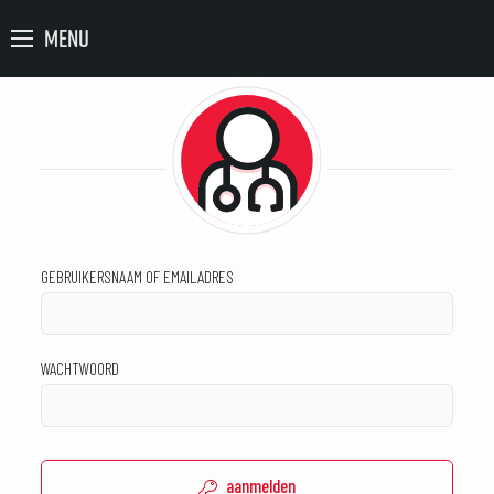
MENU
GEBRUIKERSNAAM OF EMAILADRES
WACHTWOORD
aanmelden