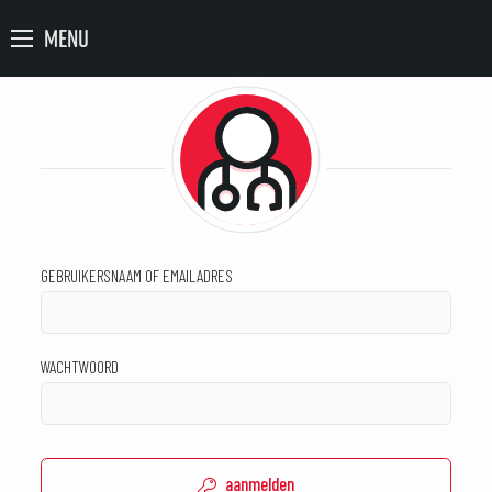
MENU
GEBRUIKERSNAAM OF EMAILADRES
WACHTWOORD
aanmelden