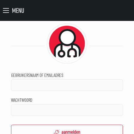
MENU
GEBRUIKERSNAAM OF EMAILADRES
WACHTWOORD
aanmelden