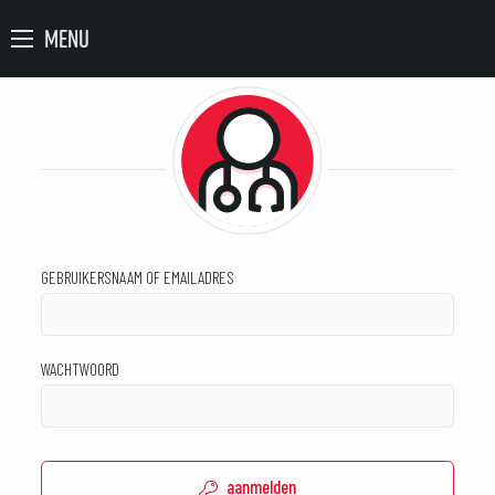
MENU
GEBRUIKERSNAAM OF EMAILADRES
WACHTWOORD
aanmelden