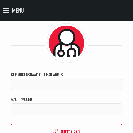
MENU
GEBRUIKERSNAAM OF EMAILADRES
WACHTWOORD
aanmelden