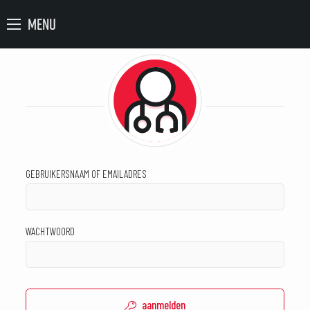
MENU
GEBRUIKERSNAAM OF EMAILADRES
WACHTWOORD
aanmelden