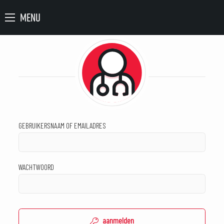
MENU
GEBRUIKERSNAAM OF EMAILADRES
WACHTWOORD
aanmelden