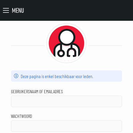
MENU
Deze pagina is enkel beschikbaar voor leden.
GEBRUIKERSNAAM OF EMAILADRES
WACHTWOORD