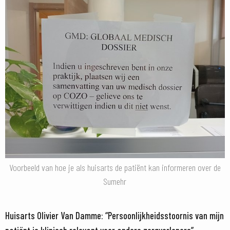
Voorbeeld van hoe je als huisarts de patiënt kan informeren over de
Sumehr
Huisarts Olivier Van Damme: “Persoonlijkheidsstoornis van mijn