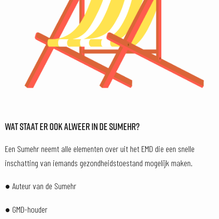
WAT STAAT ER OOK ALWEER IN DE SUMEHR?
Een Sumehr neemt alle elementen over uit het EMD die een snelle
inschatting van iemands gezondheidstoestand mogelijk maken.
● Auteur van de Sumehr
● GMD-houder