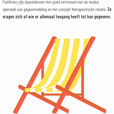
Patiënten zijn daarenboven niet goed vertrouwd met de modus
operandi van gegevensdeling en het concept therapeutische relatie.
Ze
vragen zich af wie er allemaal toegang heeft tot hun gegevens.