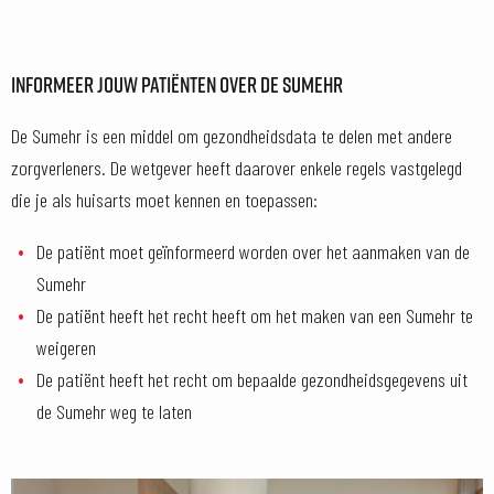
INFORMEER JOUW PATIËNTEN OVER DE SUMEHR
De Sumehr is een middel om gezondheidsdata te delen met andere
zorgverleners. De wetgever heeft daarover enkele regels vastgelegd
die je als huisarts moet kennen en toepassen:
De patiënt moet geïnformeerd worden over het aanmaken van de
Sumehr
De patiënt heeft het recht heeft om het maken van een Sumehr te
weigeren
De patiënt heeft het recht om bepaalde gezondheidsgegevens uit
de Sumehr weg te laten