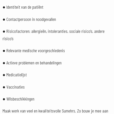
● Identiteit van de patiënt
● Contactpersoon in noodgevallen
● Risicofactoren: allergieën, intoleranties, sociale risico’s, andere
risico’s
● Relevante medische voorgeschiedenis
● Actieve problemen en behandelingen
● Medicatielijst
● Vaccinaties
● Wilsbeschikkingen
Maak werk van veel en kwaliteitsvolle Sumehrs. Zo bouw je mee aan