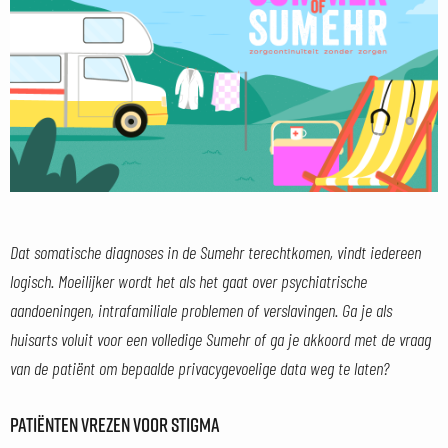
Dat somatische diagnoses in de Sumehr terechtkomen, vindt iedereen
logisch. Moeilijker wordt het als het gaat over psychiatrische
aandoeningen, intrafamiliale problemen of verslavingen. Ga je als
huisarts voluit voor een volledige Sumehr of ga je akkoord met de vraag
van de patiënt om bepaalde privacygevoelige data weg te laten?
PATIËNTEN VREZEN VOOR STIGMA