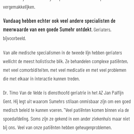
vergemakkelijken.
Vandaag
hebben echter ook veel andere specialisten de
meerwaarde van een goede Sumehr ontdekt.
Geriaters,
bijvoorbeeld.
Van alle medische specialismen in de tweede lijn hebben geriaters
wellicht de meest holistische blik. Ze behandelen complexe patiënten,
met veel comorbiditeiten, met veel medicatie en met veel problemen
die met elkaar in interactie kunnen treden.
Dr. Timo Van de Velde is diensthoofd geriatrie in het AZ Jan Palfijn
Gent. Hij legt uit waarom Sumehrs stilaan onmisbaar zijn om een goed
medisch beleid te kunnen voeren. "Veel patiënten komen binnen via de
spoedafdeling. Soms zijn ze gekend in een ander ziekenhuis maar niet
bij ons. Veel van onze patiënten hebben geheugenproblemen.