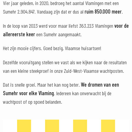
Vier jaar geleden, in 2020, bedroeg het aantal Vlamingen met een
Sumehr 2.904.847. Vandaag zijn dat er dus al
ruim 850.000 meer
.
In de loop van 2023 werd voor maar liefst 363.223 Vlamingen
voor de
allereerste keer
een Sumehr aangemaakt.
Het zijn mooie cijfers. Goed bezig, Vlaamse huisartsen!
Dezelfde vooruitgang stellen we vast als we kijken naar de resultaten
van een kleine steekproef in onze Zuid-West-Vlaamse wachtposten.
Dat is snelle groei. Maar het kan nog beter.
We dromen van een
Sumehr voor elke Vlaming
. Iedereen kan onverwacht bij de
wachtpost of op spoed belanden.