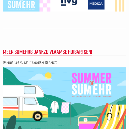
MEER SUMEHRS DANKZIJ VLAAMSE HUISARTSEN!
GEPUBLICEERD OP
DINSDAG 21 MEI 2024