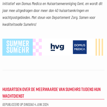
initiatief van Domus Medica en Huisartsenvereniging Gent, en wordt dit
jaar mee uitgedragen door meer dan 40 huisartsenkringen en
wachtpostgebieden. Met steun van Departement Zorg. Samen voor
kwaliteitsvolle Sumehrs!
HUISARTSEN OVER DE MEERWAARDE VAN SUMEHRS TIJDENS HUN
WACHTDIENST
GEPUBLICEERD OP
DINSDAG 4 JUNI 2024