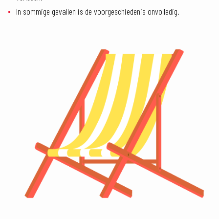
In sommige gevallen is de voorgeschiedenis onvolledig.