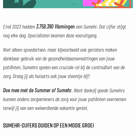
Eind 2023 hadden
3.759.390 Vlamingen
een Sumehr. Dat cijfer stijgt
nog elke dag. Specialisten beamen deze vooruitgang.
Niet alleen spoedartsen, maar bijvoorbeeld ook geriaters maken
dankbaar gebruik van de gezondheidssamenvattingen van jouw
patiënten. Sumehrs spelen een cruciale rol bij de continuïteit van de
zorg. Draag jij als huisarts ook jouw steentje bij?
Doe mee met de Summer of Sumehr.
Want dankzij goede Sumehrs
kunnen andere zorgverleners de zorg voor jouw patiënten overnemen
terwijl jij van een welverdiende vakantie geniet.
SUMEHR-CIJFERS DUIDEN OP EEN MOOIE GROEI