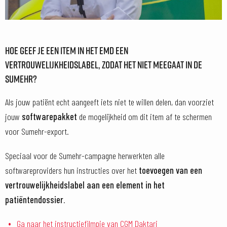
HOE GEEF JE EEN ITEM IN HET EMD EEN
VERTROUWELIJKHEIDSLABEL, ZODAT HET NIET MEEGAAT IN DE
SUMEHR?
Als jouw patiënt echt aangeeft iets niet te willen delen, dan voorziet
jouw
softwarepakket
de mogelijkheid om dit item af te schermen
voor Sumehr-export.
Speciaal voor de Sumehr-campagne herwerkten alle
softwareproviders hun instructies over het
toevoegen van een
vertrouwelijkheidslabel aan een element in het
patiëntendossier
.
Ga naar het instructiefilmpje van CGM Daktari