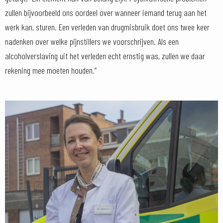
zullen bijvoorbeeld ons oordeel over wanneer iemand terug aan het
werk kan, sturen. Een verleden van drugmisbruik doet ons twee keer
nadenken over welke pijnstillers we voorschrijven. Als een
alcoholverslaving uit het verleden echt ernstig was, zullen we daar
rekening mee moeten houden.”