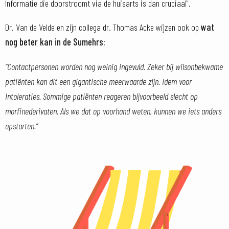
Informatie die doorstroomt via de huisarts is dan cruciaal".
Dr. Van de Velde en zijn collega dr. Thomas Acke wijzen ook op
wat
nog beter kan in de Sumehrs:
“Contactpersonen worden nog weinig ingevuld. Zeker bij wilsonbekwame
patiënten kan dit een gigantische meerwaarde zijn. Idem voor
Intoleraties. Sommige patiënten reageren bijvoorbeeld slecht op
morfinederivaten. Als we dat op voorhand weten, kunnen we iets anders
opstarten.”