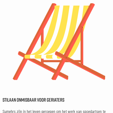
STILAAN ONMISBAAR VOOR GERIATERS
Sumehrs zijn in het leven geroepen om het werk van spoedartsen te