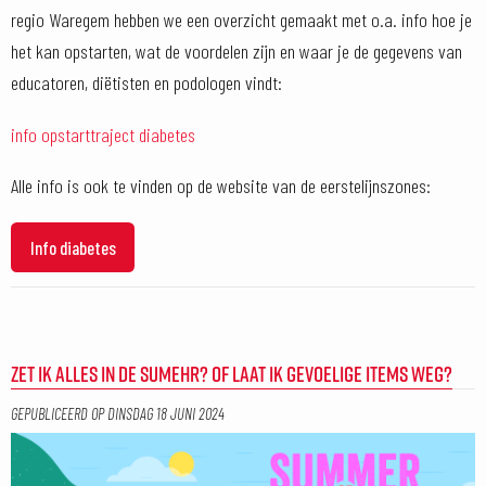
regio Waregem hebben we een overzicht gemaakt met o.a. info hoe je
het kan opstarten, wat de voordelen zijn en waar je de gegevens van
educatoren, diëtisten en podologen vindt:
info opstarttraject diabetes
Alle info is ook te vinden op de website van de eerstelijnszones:
Info diabetes
ZET IK ALLES IN DE SUMEHR? OF LAAT IK GEVOELIGE ITEMS WEG?
GEPUBLICEERD OP
DINSDAG 18 JUNI 2024