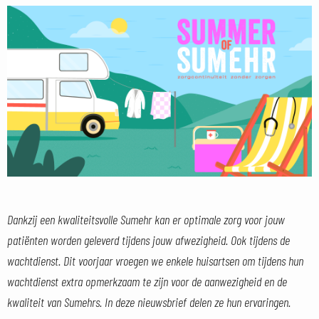
Dankzij een kwaliteitsvolle Sumehr kan er optimale zorg voor jouw
patiënten worden geleverd tijdens jouw afwezigheid. Ook tijdens de
wachtdienst. Dit voorjaar vroegen we enkele huisartsen om tijdens hun
wachtdienst extra opmerkzaam te zijn voor de aanwezigheid en de
kwaliteit van Sumehrs. In deze nieuwsbrief delen ze hun ervaringen.