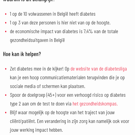
1 op de 10 volwassenen in België heeft diabetes
1 op 3 van deze personen is hier niet van op de hoogte.
de economische impact van diabetes is 7,4% van de totale
gezondheidsuitgaven in België
Hoe kan ik helpen?
Zet diabetes mee in de kijker! Op
de website van de diabetesliga
kan je een hoop communicatiematerialen terugvinden die je op
sociale media of schermen kan plaatsen.
Spoor de doelgroep (45+) voor een verhoogd risico op diabetes
type 2 aan om de test te doen via
het gezondheidskompas.
Blijf waar mogelijk op de hoogte van het traject van jouw
cliënt/patiënt. Een verandering in zijn zorg kan namelijk ook voor
jouw werking impact hebben.